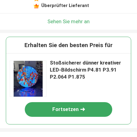
Überprüfter Lieferant
Sehen Sie mehr an
Erhalten Sie den besten Preis für
Stoßsicherer dünner kreativer
LED-Bildschirm P4.81 P3.91
P2.064 P1.875
Fortsetzen