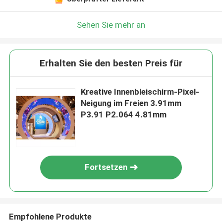
Sehen Sie mehr an
Erhalten Sie den besten Preis für
Kreative Innenbleischirm-Pixel-
Neigung im Freien 3.91mm
P3.91 P2.064 4.81mm
Fortsetzen
Empfohlene Produkte