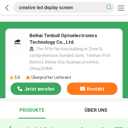
Beihai Tenbull Optoelectronics
Technology Co., Ltd.
The fifth factory building in Zone B,
comprehensive bonded zone, Tieshan Port
District, Beihai City, Guangxi province,
China,CHINA
5.0
Überprüfter Lieferant
Jetzt anrufen
Kontakt
PRODUKTE
ÜBER UNS