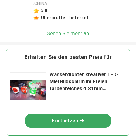
,CHINA
5.0
Überprüfter Lieferant
Sehen Sie mehr an
Erhalten Sie den besten Preis für
Wasserdichter kreativer LED-
MietBildschirm im Freien
farbenreiches 4.81mm
COLUMBIUM
Fortsetzen