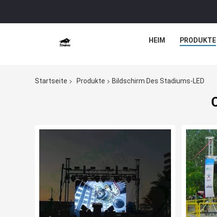
HEIM
PRODUKTE
Startseite
Produkte
Bildschirm Des Stadiums-LED