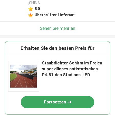
,CHINA
5.0
Überprüfter Lieferant
Sehen Sie mehr an
Erhalten Sie den besten Preis für
Staubdichter Schirm im Freien
super dünnes antistatisches
P4.81 des Stadions-LED
Fortsetzen