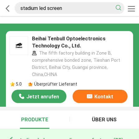
Beihai Tenbull Optoelectronics
Technology Co., Ltd.
The fifth factory building in Zone B,
comprehensive bonded zone, Tieshan Port
District, Beihai City, Guangxi province,
China,CHINA
5.0
Überprüfter Lieferant
Jetzt anrufen
Kontakt
PRODUKTE
ÜBER UNS