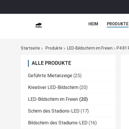
HEIM
PRODUKTE
Startseite
Produkte
LED-Bildschirm im Freien
P4.81 
ALLE PRODUKTE
Geführte Mietanzeige
(25)
Kreativer LED-Bildschirm
(20)
LED-Bildschirm im Freien
(20)
Schirm des Stadions-LED
(17)
Bildschirm des Stadiums-LED
(16)