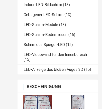
Indoor-LED-Bildschirm
(18)
Gebogener LED-Schirm
(13)
LED-Schirm-Module
(13)
LED-Schirm-Bodenfliesen
(16)
Schirm des Spiegel-LED
(15)
LED-Videowand für den Innenbereich
(15)
LED-Anzeige des bloßen Auges 3D
(15)
BESCHEINIGUNG