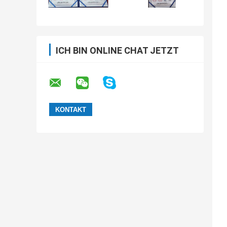
ICH BIN ONLINE CHAT JETZT