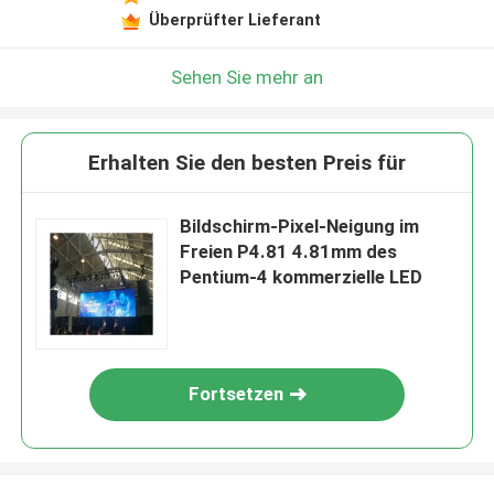
Überprüfter Lieferant
Sehen Sie mehr an
Erhalten Sie den besten Preis für
Bildschirm-Pixel-Neigung im
Freien P4.81 4.81mm des
Pentium-4 kommerzielle LED
Fortsetzen