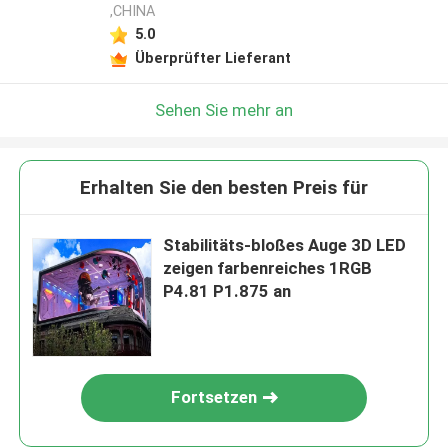
,CHINA
5.0
Überprüfter Lieferant
Sehen Sie mehr an
Erhalten Sie den besten Preis für
Stabilitäts-bloßes Auge 3D LED
zeigen farbenreiches 1RGB
P4.81 P1.875 an
Fortsetzen