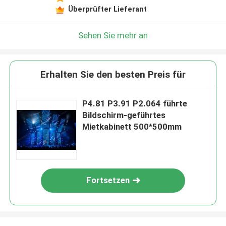
Überprüfter Lieferant
Sehen Sie mehr an
Erhalten Sie den besten Preis für
P4.81 P3.91 P2.064 führte
Bildschirm-geführtes
Mietkabinett 500*500mm
Fortsetzen