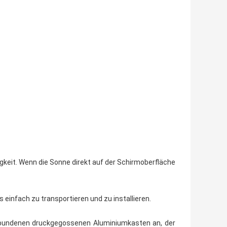
igkeit. Wenn die Sonne direkt auf der Schirmoberfläche
 einfach zu transportieren und zu installieren.
bundenen druckgegossenen Aluminiumkasten an, der