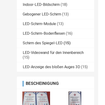
Indoor-LED-Bildschirm
(18)
Gebogener LED-Schirm
(13)
LED-Schirm-Module
(13)
LED-Schirm-Bodenfliesen
(16)
Schirm des Spiegel-LED
(15)
LED-Videowand für den Innenbereich
(15)
LED-Anzeige des bloßen Auges 3D
(15)
BESCHEINIGUNG