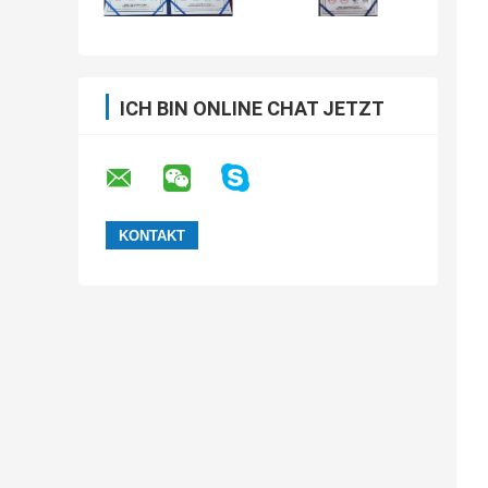
ICH BIN ONLINE CHAT JETZT