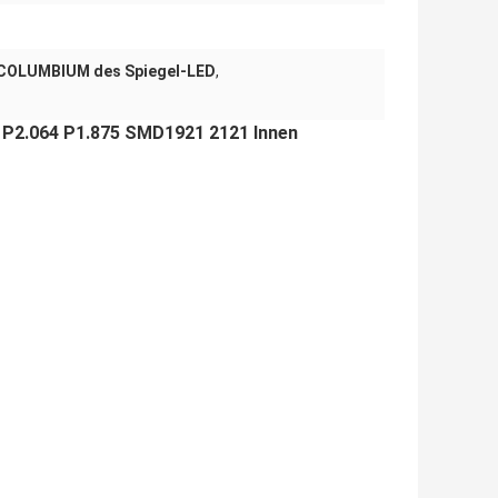
 COLUMBIUM des Spiegel-LED
,
P2.064 P1.875 SMD1921 2121 Innen