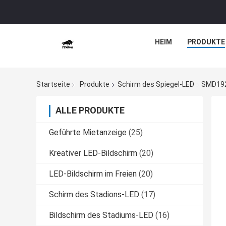
HEIM
PRODUKTE
Startseite
Produkte
Schirm des Spiegel-LED
SMD1921
ALLE PRODUKTE
Geführte Mietanzeige
(25)
Kreativer LED-Bildschirm
(20)
LED-Bildschirm im Freien
(20)
Schirm des Stadions-LED
(17)
Bildschirm des Stadiums-LED
(16)