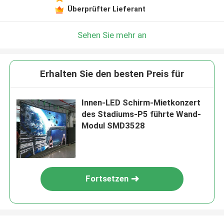
Überprüfter Lieferant
Sehen Sie mehr an
Erhalten Sie den besten Preis für
Innen-LED Schirm-Mietkonzert
des Stadiums-P5 führte Wand-
Modul SMD3528
Fortsetzen