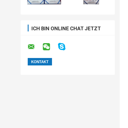
ICH BIN ONLINE CHAT JETZT