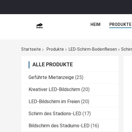
HEIM
PRODUKTE
Startseite
Produkte
LED-Schirm-Bodenfliesen
Schir
ALLE PRODUKTE
Geführte Mietanzeige
(25)
Kreativer LED-Bildschirm
(20)
LED-Bildschirm im Freien
(20)
Schirm des Stadions-LED
(17)
Bildschirm des Stadiums-LED
(16)