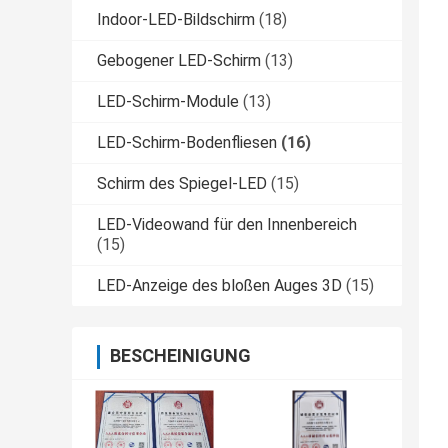
Indoor-LED-Bildschirm
(18)
Gebogener LED-Schirm
(13)
LED-Schirm-Module
(13)
LED-Schirm-Bodenfliesen
(16)
Schirm des Spiegel-LED
(15)
LED-Videowand für den Innenbereich
(15)
LED-Anzeige des bloßen Auges 3D
(15)
BESCHEINIGUNG