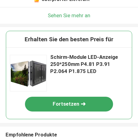
Sehen Sie mehr an
Erhalten Sie den besten Preis für
Schirm-Module LED-Anzeige
250*250mm P4.81 P3.91
P2.064 P1.875 LED
Fortsetzen
Empfohlene Produkte