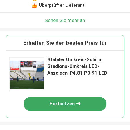
Überprüfter Lieferant
Sehen Sie mehr an
Erhalten Sie den besten Preis für
Stabiler Umkreis-Schirm
Stadions-Umkreis LED-
Anzeigen-P4.81 P3.91 LED
Fortsetzen